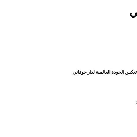
ي
عكس الجودة العالمية لدار جوفاني