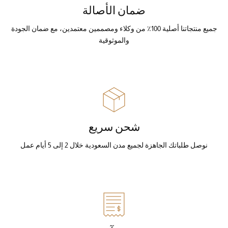
ضمان الأصالة
جميع منتجاتنا أصلية 100٪ من وكلاء ومصممين معتمدين، مع ضمان الجودة
والموثوقية
شحن سريع
نوصل طلباتك الجاهزة لجميع مدن السعودية خلال 2 إلى 5 أيام عمل