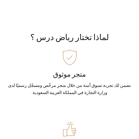
لماذا تختار رياض درس ؟
متجر موثوق
نضمن لك تجربة تسوق آمنة من خلال متجر مرخّص ومسجّل رسميًا لدى
وزارة التجارة في المملكة العربية السعودية.