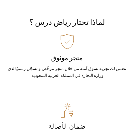
لماذا تختار رياض درس ؟
متجر موثوق
نضمن لك تجربة تسوق آمنة من خلال متجر مرخّص ومسجّل رسميًا لدى
وزارة التجارة في المملكة العربية السعودية.
ضمان الأصالة